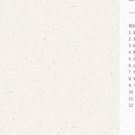
収
1.
2.
3
4.
5
6.
7.
8.
9
10
11
12