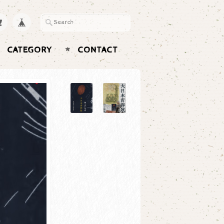
CATEGORY
CONTACT