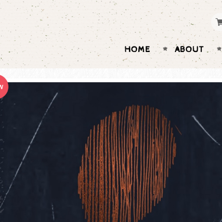
HOME
ABOUT