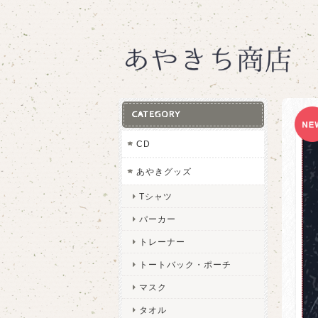
CATEGORY
CD
あやきグッズ
Tシャツ
パーカー
トレーナー
トートバック・ポーチ
マスク
タオル