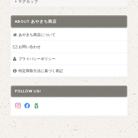
マグカップ
ABOUT あやきち商店
あやきち商店について
お問い合わせ
プライバシーポリシー
特定商取引法に基づく表記
FOLLOW US!