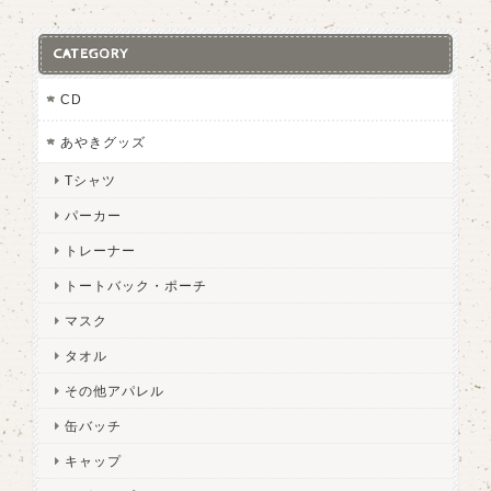
CATEGORY
CD
あやきグッズ
Tシャツ
パーカー
トレーナー
トートバック・ポーチ
マスク
タオル
その他アパレル
缶バッチ
キャップ